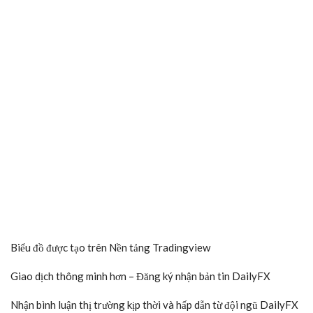
Biểu đồ được tạo trên
Nền tảng Tradingview
Giao dịch thông minh hơn – Đăng ký nhận bản tin DailyFX
Nhận bình luận thị trường kịp thời và hấp dẫn từ đội ngũ DailyFX