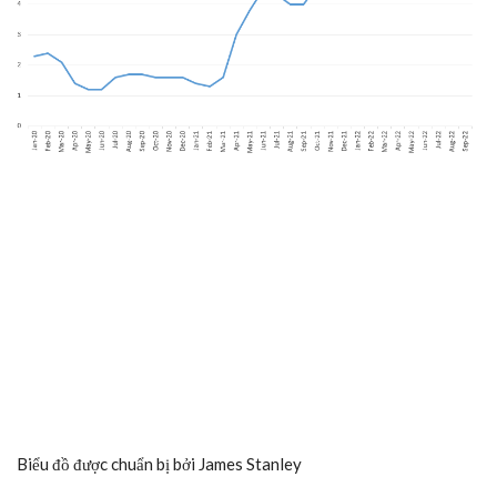
Biểu đồ được chuẩn bị bởi
James Stanley