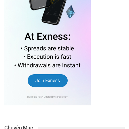
Chuyên Mục