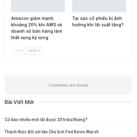
Amazon giảm mạnh
Tại sao cổ phiếu bị ảnh
khoảng 20% khi AWS và
hưởng khi lãi suất tăng?
doanh số bán hàng làm
thất vọng kỳ vọng
PREV
NEXT
Comments are closed.
Bài Viết Mới
Có bao nhiêu mới lãi được 20 triệu/tháng?
Thách thức đối với tân Chủ tịch Fed Kevin Warsh