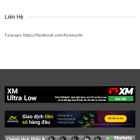
Liên Hệ
Fanpage:
https://facebook.com/forexuytin