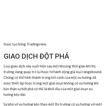
Được tạo bằng Tradingview
GIAO DỊCH ĐỘT PHÁ
Loại giao dịch này xuất hiện sau một khoảng thời gian khi thị
trường đang quay trở lại hoặc từ hành động giá loại rangebound.
Chúng có thể hình thành trong bối cảnh của một xu hướng đã
được thiết lập hoặc trong một giai đoạn không có xu hướng khi
bản thân sự bứt phá có thể là khởi đầu của một giai đoạn xu
hướng kéo dài.
Sự phá vỡ xu hướng kéo theo một thị trường có xu hướng với một