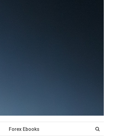
Forex Ebooks