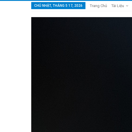
CHỦ NHẬT, THÁNG 5 17, 2026
Trang Chủ
Tài Liệu