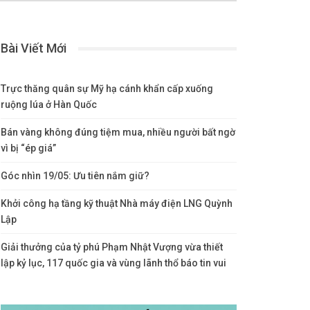
Bài Viết Mới
Trực thăng quân sự Mỹ hạ cánh khẩn cấp xuống
ruộng lúa ở Hàn Quốc
Bán vàng không đúng tiệm mua, nhiều người bất ngờ
vì bị “ép giá”
Góc nhìn 19/05: Ưu tiên nắm giữ?
Khởi công hạ tầng kỹ thuật Nhà máy điện LNG Quỳnh
Lập
Giải thưởng của tỷ phú Phạm Nhật Vượng vừa thiết
lập kỷ lục, 117 quốc gia và vùng lãnh thổ báo tin vui