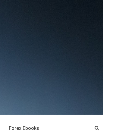
Forex Ebooks