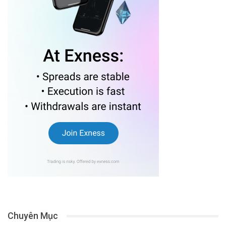
Chuyên Mục