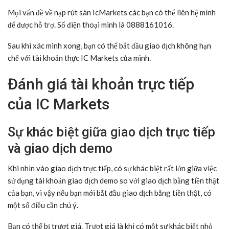
Mọi vấn đề về nạp rút sàn IcMarkets các bạn có thể liên hệ mình
để được hỗ trợ. Số điện thoại mình là 0888161016.
Sau khi xác minh xong, bạn có thể bắt đầu giao dịch không hạn
chế với tài khoản thực IC Markets của mình.
Đánh giá tài khoản trực tiếp
của IC Markets
Sự khác biệt giữa giao dịch trực tiếp
và giao dịch demo
Khi nhìn vào giao dịch trực tiếp, có sự khác biệt rất lớn giữa việc
sử dụng tài khoản giao dịch demo so với giao dịch bằng tiền thật
của bạn, vì vậy nếu bạn mới bắt đầu giao dịch bằng tiền thật, có
một số điều cần chú ý.
Bạn có thể bị trượt giá. Trượt giá là khi có một sự khác biệt nhỏ