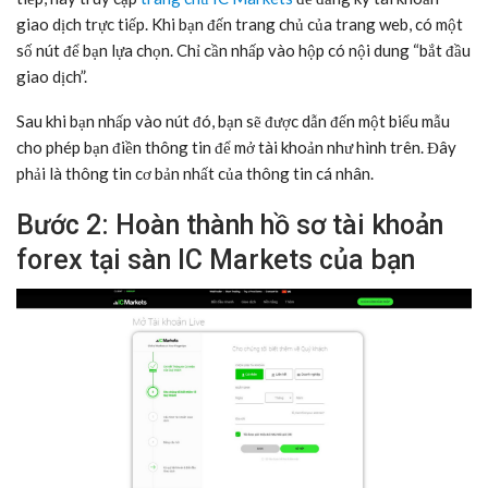
giao dịch trực tiếp. Khi bạn đến trang chủ của trang web, có một
số nút để bạn lựa chọn. Chỉ cần nhấp vào hộp có nội dung “bắt đầu
giao dịch”.
Sau khi bạn nhấp vào nút đó, bạn sẽ được dẫn đến một biểu mẫu
cho phép bạn điền thông tin để mở tài khoản như hình trên. Đây
phải là thông tin cơ bản nhất của thông tin cá nhân.
Bước 2: Hoàn thành hồ sơ tài khoản
forex tại sàn IC Markets của bạn