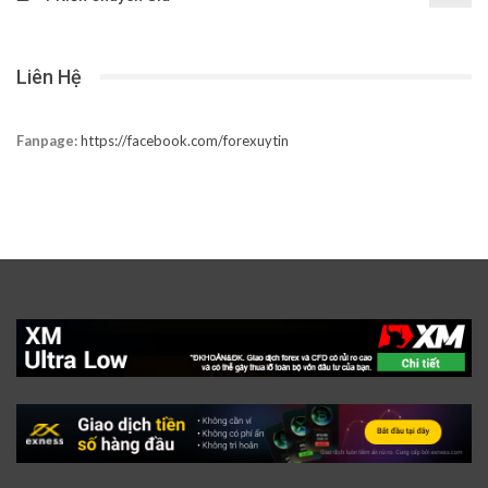
Liên Hệ
Fanpage:
https://facebook.com/forexuytin