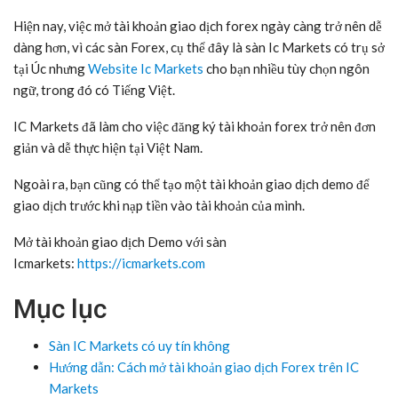
Hiện nay, việc mở tài khoản giao dịch forex ngày càng trở nên dễ
dàng hơn, vì các sàn Forex, cụ thể đây là sàn Ic Markets có trụ sở
tại Úc nhưng
Website Ic Markets
cho bạn nhiều tùy chọn ngôn
ngữ, trong đó có Tiếng Việt.
IC Markets đã làm cho việc đăng ký tài khoản forex trở nên đơn
giản và dễ thực hiện tại Việt Nam.
Ngoài ra, bạn cũng có thể tạo một tài khoản giao dịch demo để
giao dịch trước khi nạp tiền vào tài khoản của mình.
Mở tài khoản giao dịch Demo với sàn
Icmarkets:
https://icmarkets.com
Mục lục
Sàn IC Markets có uy tín không
Hướng dẫn: Cách mở tài khoản giao dịch Forex trên IC
Markets