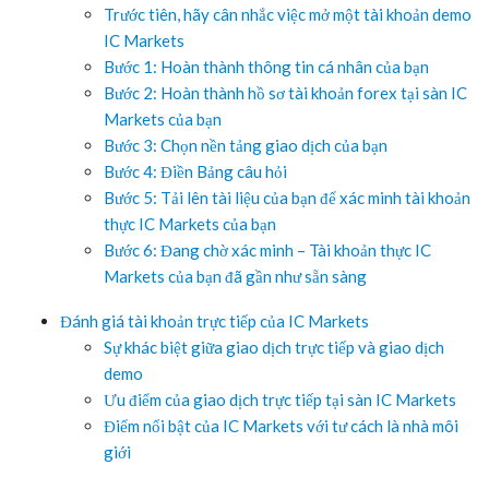
Trước tiên, hãy cân nhắc việc mở một tài khoản demo
IC Markets
Bước 1: Hoàn thành thông tin cá nhân của bạn
Bước 2: Hoàn thành hồ sơ tài khoản forex tại sàn IC
Markets của bạn
Bước 3: Chọn nền tảng giao dịch của bạn
Bước 4: Điền Bảng câu hỏi
Bước 5: Tải lên tài liệu của bạn để xác minh tài khoản
thực IC Markets của bạn
Bước 6: Đang chờ xác minh – Tài khoản thực IC
Markets của bạn đã gần như sẵn sàng
Đánh giá tài khoản trực tiếp của IC Markets
Sự khác biệt giữa giao dịch trực tiếp và giao dịch
demo
Ưu điểm của giao dịch trực tiếp tại sàn IC Markets
Điểm nổi bật của IC Markets với tư cách là nhà môi
giới