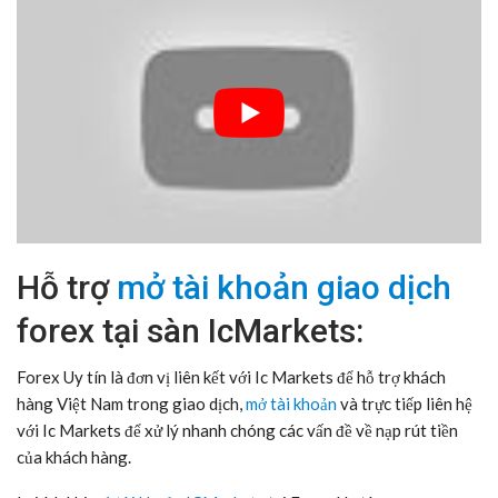
Hỗ trợ
mở tài khoản giao dịch
forex tại sàn IcMarkets:
Forex Uy tín là đơn vị liên kết với Ic Markets để hỗ trợ khách
hàng Việt Nam trong giao dịch,
mở tài khoản
và trực tiếp liên hệ
với Ic Markets để xử lý nhanh chóng các vấn đề về nạp rút tiền
của khách hàng.