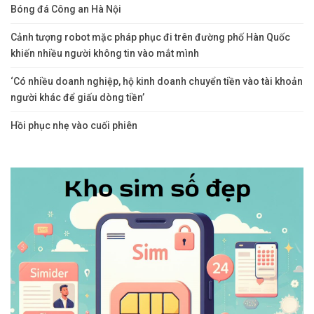
Bóng đá Công an Hà Nội
Cảnh tượng robot mặc pháp phục đi trên đường phố Hàn Quốc
khiến nhiều người không tin vào mắt mình
‘Có nhiều doanh nghiệp, hộ kinh doanh chuyển tiền vào tài khoản
người khác để giấu dòng tiền’
Hồi phục nhẹ vào cuối phiên