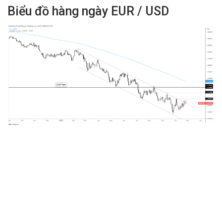
Biểu đồ hàng ngày EUR / USD