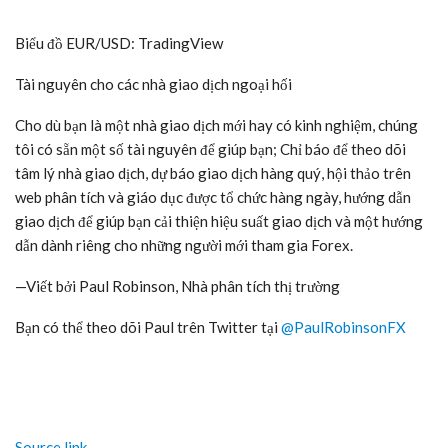
Biểu đồ EUR/USD: TradingView
Tài nguyên cho các nhà giao dịch ngoại hối
Cho dù bạn là một nhà giao dịch mới hay có kinh nghiệm, chúng
tôi có sẵn một số tài nguyên để giúp bạn; Chỉ báo để theo dõi
tâm lý nhà giao dịch, dự báo giao dịch hàng quý, hội thảo trên
web phân tích và giáo dục được tổ chức hàng ngày, hướng dẫn
giao dịch để giúp bạn cải thiện hiệu suất giao dịch và một hướng
dẫn dành riêng cho những người mới tham gia Forex.
—Viết bởi Paul Robinson, Nhà phân tích thị trường
Bạn có thể theo dõi Paul trên Twitter tại
@PaulRobinsonFX
Source link