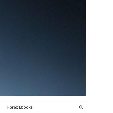
Forex Ebooks