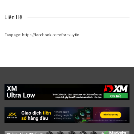
Liên Hệ
Fanpage:
https://facebook.com/forexuytin