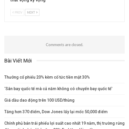
PREV
NEXT
Comments are closed.
Bài Viết Mới
Thưởng cổ phiếu 20% kèm cổ tức tiền mặt 30%
‘Sân bay quốc tế mà cả năm không có chuyến bay quốc tế’
Giá dầu dao động trên 100 USD/thùng
Tăng hơn 370 điểm, Dow Jones lấy lại mốc 50,000 điểm
Chính phủ bán trái phiếu lợi suất cao nhất 19 năm, thị trường rúng