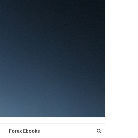
Forex Ebooks