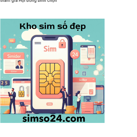
tham gia Hội đồng bình chọn