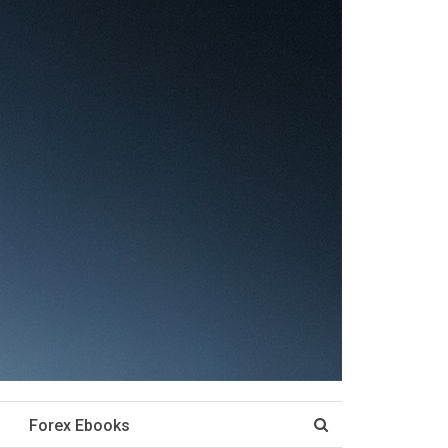
Forex Ebooks