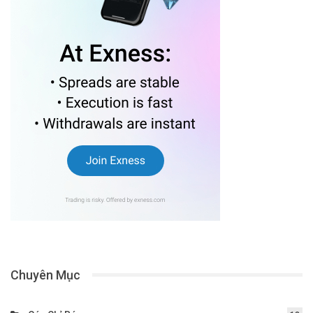
Chuyên Mục