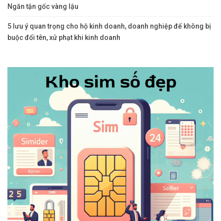
Ngăn tận gốc vàng lậu
5 lưu ý quan trọng cho hộ kinh doanh, doanh nghiệp để không bị
buộc đổi tên, xử phạt khi kinh doanh