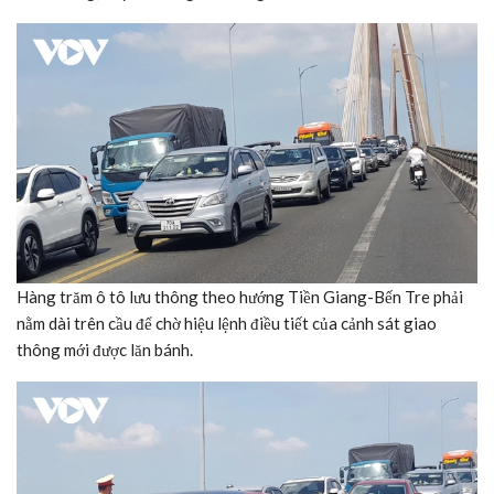
Hàng trăm ô tô lưu thông theo hướng Tiền Giang-Bến Tre phải
nằm dài trên cầu để chờ hiệu lệnh điều tiết của cảnh sát giao
thông mới được lăn bánh.