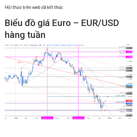
Hội thảo trên web đã kết thúc
Biểu đồ giá Euro – EUR/USD
hàng tuần