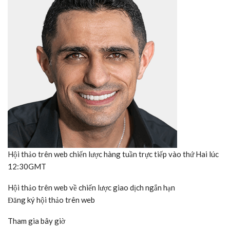
Hội thảo trên web chiến lược hàng tuần trực tiếp vào thứ Hai lúc
12:30GMT
Hội thảo trên web về chiến lược giao dịch ngắn hạn
Đăng ký hội thảo trên web
Tham gia bây giờ