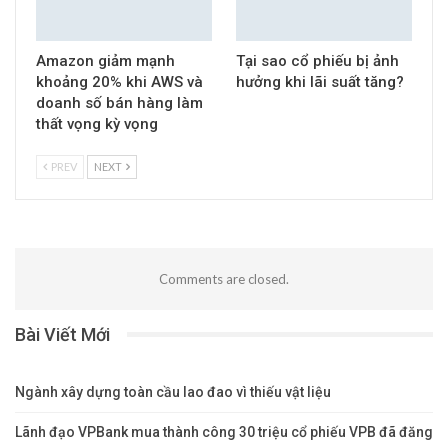
Amazon giảm mạnh
Tại sao cổ phiếu bị ảnh
khoảng 20% khi AWS và
hưởng khi lãi suất tăng?
doanh số bán hàng làm
thất vọng kỳ vọng
PREV
NEXT
Comments are closed.
Bài Viết Mới
Ngành xây dựng toàn cầu lao đao vì thiếu vật liệu
Lãnh đạo VPBank mua thành công 30 triệu cổ phiếu VPB đã đăng