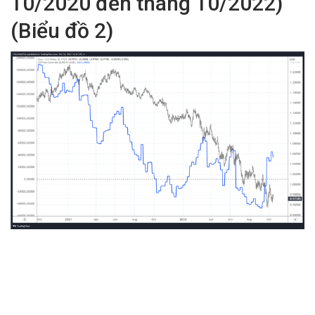
10/2020 đến tháng 10/2022)
(Biểu đồ 2)