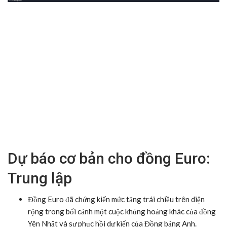
Dự báo cơ bản cho đồng Euro:
Trung lập
Đồng Euro đã chứng kiến mức tăng trái chiều trên diện
rộng trong bối cảnh một cuộc khủng hoảng khác của đồng
Yên Nhật và sự phục hồi dự kiến của Đồng bảng Anh.