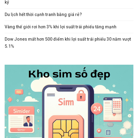
ký
Du lịch hết thời cạnh tranh bằng giá rẻ?
Vàng thế giới rơi hơn 3% khi lợi suất trái phiếu tăng mạnh
Dow Jones mất hơn 500 điểm khi lợi suất trái phiếu 30 năm vượt
5.1%