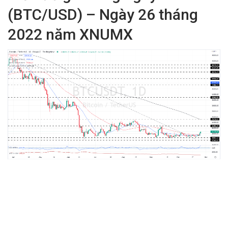
(BTC/USD) – Ngày 26 tháng
2022 năm XNUMX