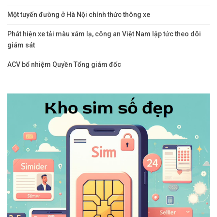
Một tuyến đường ở Hà Nội chính thức thông xe
Phát hiện xe tải màu xám lạ, công an Việt Nam lập tức theo dõi
giám sát
ACV bổ nhiệm Quyền Tổng giám đốc