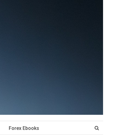
Forex Ebooks