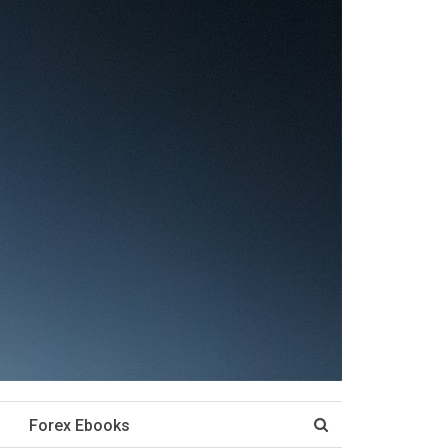
Forex Ebooks