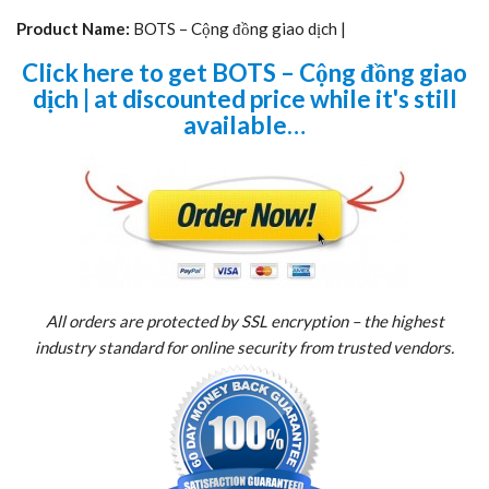
Product Name:
BOTS – Cộng đồng giao dịch |
Click here to get BOTS – Cộng đồng giao
dịch | at discounted price while it's still
available…
All orders are protected by SSL encryption – the highest
industry standard for online security from trusted vendors.