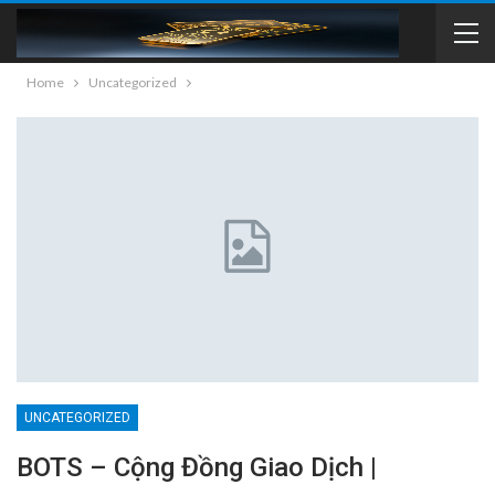
Home
Uncategorized
UNCATEGORIZED
BOTS – Cộng Đồng Giao Dịch |