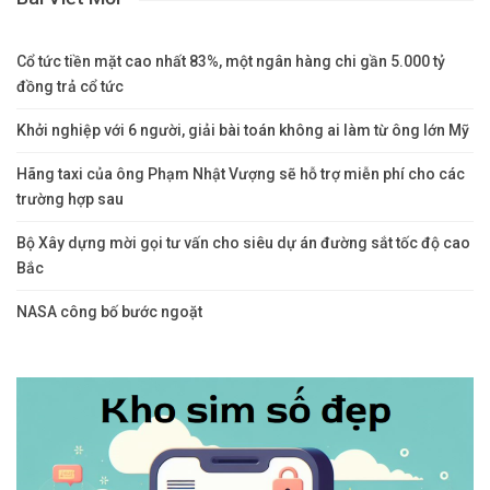
Cổ tức tiền mặt cao nhất 83%, một ngân hàng chi gần 5.000 tỷ
đồng trả cổ tức
Khởi nghiệp với 6 người, giải bài toán không ai làm từ ông lớn Mỹ
Hãng taxi của ông Phạm Nhật Vượng sẽ hỗ trợ miễn phí cho các
trường hợp sau
Bộ Xây dựng mời gọi tư vấn cho siêu dự án đường sắt tốc độ cao
Bắc
NASA công bố bước ngoặt