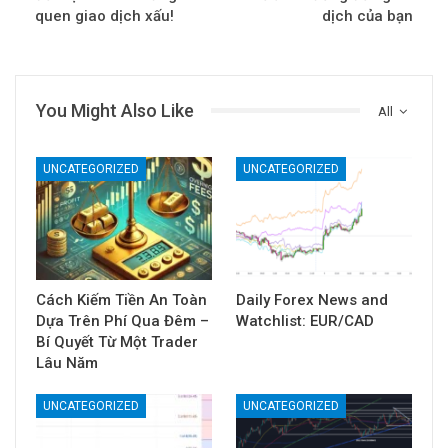
quen giao dịch xấu!
dịch của bạn
You Might Also Like
All
UNCATEGORIZED
UNCATEGORIZED
Cách Kiếm Tiền An Toàn
Daily Forex News and
Dựa Trên Phí Qua Đêm –
Watchlist: EUR/CAD
Bí Quyết Từ Một Trader
Lâu Năm
UNCATEGORIZED
UNCATEGORIZED