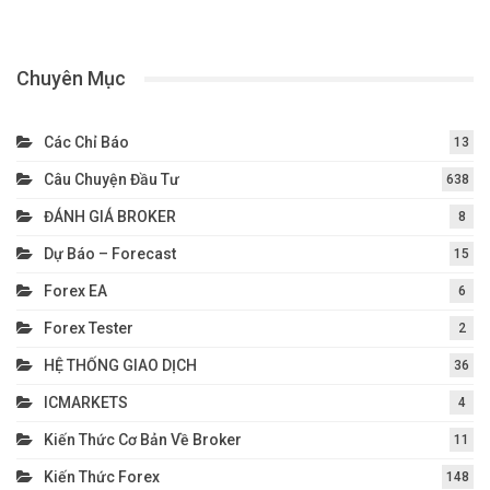
Chuyên Mục
Các Chỉ Báo
13
Câu Chuyện Đầu Tư
638
ĐÁNH GIÁ BROKER
8
Dự Báo – Forecast
15
Forex EA
6
Forex Tester
2
HỆ THỐNG GIAO DỊCH
36
ICMARKETS
4
Kiến Thức Cơ Bản Về Broker
11
Kiến Thức Forex
148