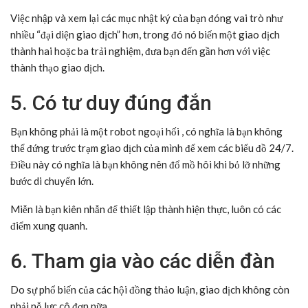
Việc nhập và xem lại các mục nhật ký của bạn đóng vai trò như
nhiều “đại diện giao dịch” hơn, trong đó nó biến một giao dịch
thành hai hoặc ba trải nghiệm, đưa bạn đến gần hơn với việc
thành thạo giao dịch.
5. Có tư duy đúng đắn
Bạn không phải là một robot ngoại hối , có nghĩa là bạn không
thể đứng trước trạm giao dịch của mình để xem các biểu đồ 24/7.
Điều này có nghĩa là bạn không nên đổ mồ hôi khi bỏ lỡ những
bước di chuyển lớn.
Miễn là bạn kiên nhẫn để thiết lập thành hiện thực, luôn có các
điểm xung quanh.
6. Tham gia vào các diễn đàn
Do sự phổ biến của các hội đồng thảo luận, giao dịch không còn
phải nỗ lực cô đơn nữa.