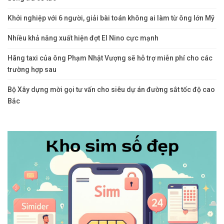
Khởi nghiệp với 6 người, giải bài toán không ai làm từ ông lớn Mỹ
Nhiều khả năng xuất hiện đợt El Nino cực mạnh
Hãng taxi của ông Phạm Nhật Vượng sẽ hỗ trợ miễn phí cho các
trường hợp sau
Bộ Xây dựng mời gọi tư vấn cho siêu dự án đường sắt tốc độ cao
Bắc