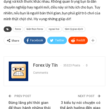
dạng và kích thước khác nhau. Không quan trọng bạn là dân
chuyên nghiệp hay người mới, điều này sẽ hữu ích cho bạn. Tuy
nhiên, nếu bạn là người bán thời gian, bạn phải giữ trò chơi của
mình thật chặt chẽ. Hy vọng những giúp đỡ!
forex
kiến thức forex
ngoai hoi
tâm lý giao dịch
Share
Facebook
Twitter
ReddIt
Forex Uy Tín
35323 Posts
0
Comments
PREV POST
NEXT POST
Đừng lãng phí thời gian
3 kiểu tự nói chuyện có
để thực hành những thói
thể ảnh hưởng đến giao