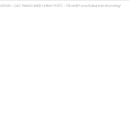
NATION – CÁC TRANG WEB CHÍNH THỨC – Tốt nhất Forex Robot trên thị trường!