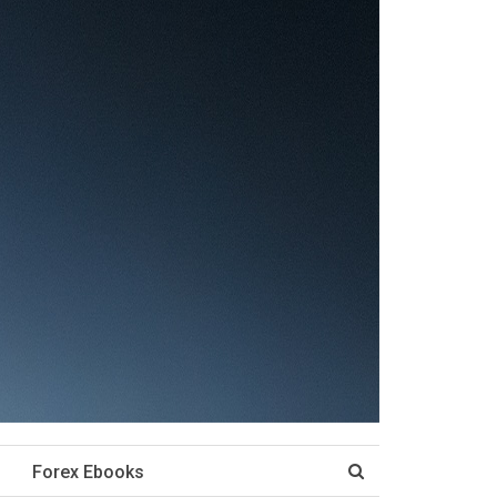
Forex Ebooks