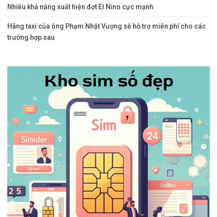
Nhiều khả năng xuất hiện đợt El Nino cực mạnh
Hãng taxi của ông Phạm Nhật Vượng sẽ hỗ trợ miễn phí cho các
trường hợp sau