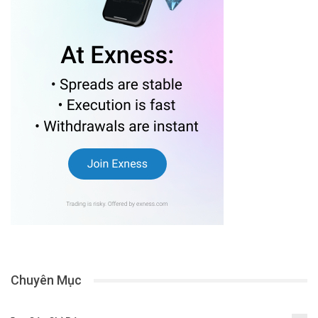
Chuyên Mục