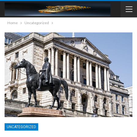
Home
Uncategorized
UNCATEGORIZED