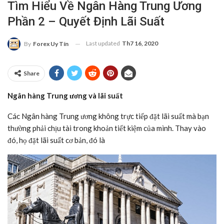
Tìm Hiểu Về Ngân Hàng Trung Ương
Phần 2 – Quyết Định Lãi Suất
Last updated
Th7 16, 2020
By
Forex Uy Tín
Share
Ngân hàng Trung ương và lãi suất
Các Ngân hàng Trung ương không trực tiếp đặt lãi suất mà bạn
thường phải chịu tài trong khoản tiết kiệm của mình. Thay vào
đó, họ đặt lãi suất cơ bản, đó là