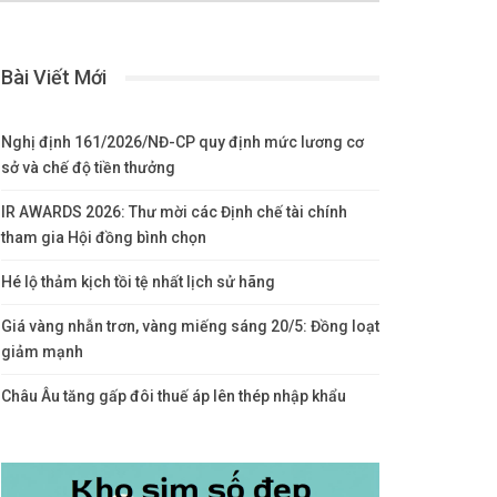
Bài Viết Mới
Nghị định 161/2026/NĐ-CP quy định mức lương cơ
sở và chế độ tiền thưởng
IR AWARDS 2026: Thư mời các Định chế tài chính
tham gia Hội đồng bình chọn
Hé lộ thảm kịch tồi tệ nhất lịch sử hãng
Giá vàng nhẫn trơn, vàng miếng sáng 20/5: Đồng loạt
giảm mạnh
Châu Âu tăng gấp đôi thuế áp lên thép nhập khẩu