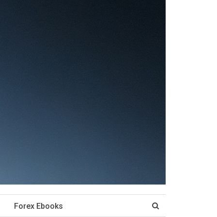
Forex Ebooks