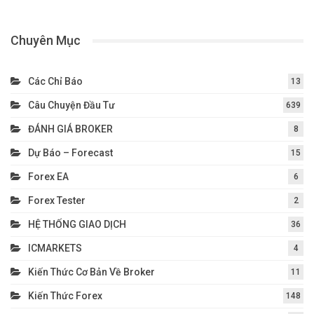
Chuyên Mục
Các Chỉ Báo
13
Câu Chuyện Đầu Tư
639
ĐÁNH GIÁ BROKER
8
Dự Báo – Forecast
15
Forex EA
6
Forex Tester
2
HỆ THỐNG GIAO DỊCH
36
ICMARKETS
4
Kiến Thức Cơ Bản Về Broker
11
Kiến Thức Forex
148