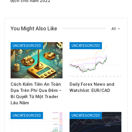
dịch cho năm 2022
You Might Also Like
All
UNCATEGORIZED
UNCATEGORIZED
Cách Kiếm Tiền An Toàn
Daily Forex News and
Dựa Trên Phí Qua Đêm –
Watchlist: EUR/CAD
Bí Quyết Từ Một Trader
Lâu Năm
UNCATEGORIZED
UNCATEGORIZED