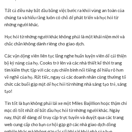
Tất cả điều này bắt đầu bằng việc bước ra khỏi vùng an toàn của
chúng ta và hiểu rằng luôn có chỗ để phát triển và học hỏi từ
những người khác.
Học hỏi từ những người khác không phải là một khái niệm mới và
chắc chắn không dành riêng cho giao dịch.
Các vận động viên liên tục lắng nghe huấn luyện viên để cải thiện
bộ kỹ năng của họ. Cooks trở lên và các nhà thiết kế thời trang
tìm kiếm thực tập với các cựu chiến binh nổi tiếng để hiểu rõ hơn
về nghề của họ. Rất tiếc, ngay cả các doanh nhân cũng thường tổ
chức các buổi gặp mặt để học hỏi từ những nhà sáng tạo trẻ, sáng
tạo!
Tin tốt là bạn không phải lái xe một Miles Bajillion hoặc thậm chí
mặc đồ tốt nhất để bắt đầu học hỏi từ những người khác. Ngày
nay, thật dễ dàng để truy cập trực tuyến và duyệt qua các trang
web cung cấp cho bạn cơ hội gặp gỡ các nhà giao dịch đồng
nghiệp khác mà không gặp rắc rối khi rời khỏi nhà của bạn.