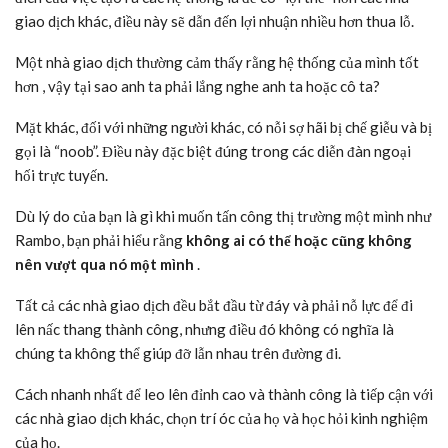
giao dịch khác, điều này sẽ dẫn đến lợi nhuận nhiều hơn thua lỗ.
Một nhà giao dịch thường cảm thấy rằng hệ thống của mình tốt
hơn , vậy tại sao anh ta phải lắng nghe anh ta hoặc cô ta?
Mặt khác, đối với những người khác, có nỗi sợ hãi bị chế giễu và bị
gọi là “noob”. Điều này đặc biệt đúng trong các diễn đàn ngoại
hối trực tuyến.
Dù lý do của bạn là gì khi muốn tấn công thị trường một mình như
Rambo, bạn phải hiểu rằng
không ai có thể hoặc cũng không
nên vượt qua nó một mình
.
Tất cả các nhà giao dịch đều bắt đầu từ đáy và phải nỗ lực để đi
lên nấc thang thành công, nhưng điều đó không có nghĩa là
chúng ta không thể giúp đỡ lẫn nhau trên đường đi.
Cách nhanh nhất để leo lên đỉnh cao và thành công là tiếp cận với
các nhà giao dịch khác, chọn trí óc của họ và học hỏi kinh nghiệm
của họ.