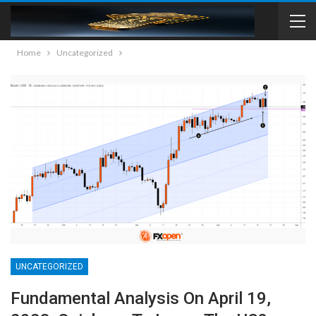
Home
Uncategorized
UNCATEGORIZED
Fundamental Analysis On April 19,