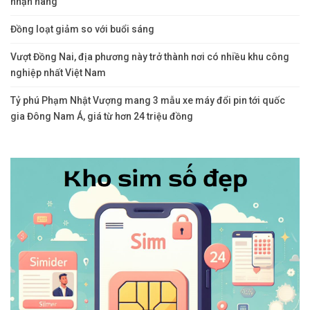
nhận hàng
Đồng loạt giảm so với buổi sáng
Vượt Đồng Nai, địa phương này trở thành nơi có nhiều khu công
nghiệp nhất Việt Nam
Tỷ phú Phạm Nhật Vượng mang 3 mẫu xe máy đổi pin tới quốc
gia Đông Nam Á, giá từ hơn 24 triệu đồng