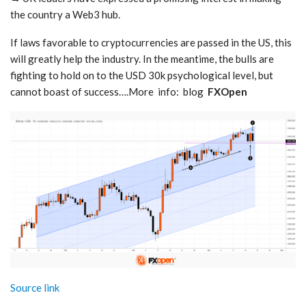
the country a Web3 hub.
If laws favorable to cryptocurrencies are passed in the US, this
will greatly help the industry. In the meantime, the bulls are
fighting to hold on to the USD 30k psychological level, but
cannot boast of success….More info: blog
FXOpen
Source link