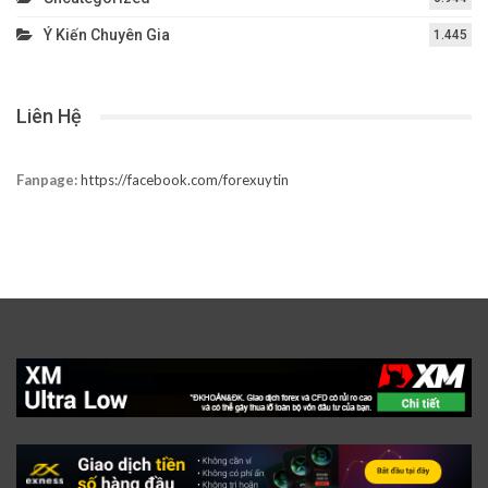
Ý Kiến Chuyên Gia
1.445
Liên Hệ
Fanpage:
https://facebook.com/forexuytin