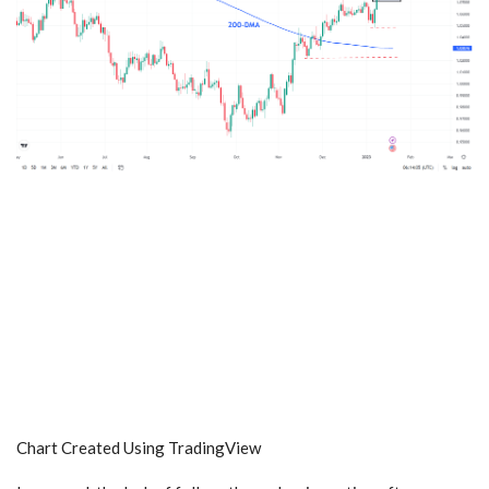
Chart Created Using TradingView