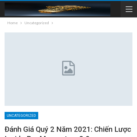
Home
Uncategorized
UNCATEGORIZED
Đánh Giá Quý 2 Năm 2021: Chiến Lược