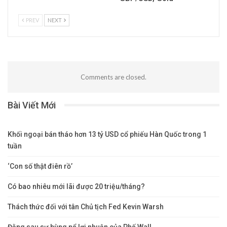
PREV
NEXT
Comments are closed.
Bài Viết Mới
Khối ngoại bán tháo hơn 13 tỷ USD cổ phiếu Hàn Quốc trong 1
tuần
‘Con số thật điên rồ’
Có bao nhiêu mới lãi được 20 triệu/tháng?
Thách thức đối với tân Chủ tịch Fed Kevin Warsh