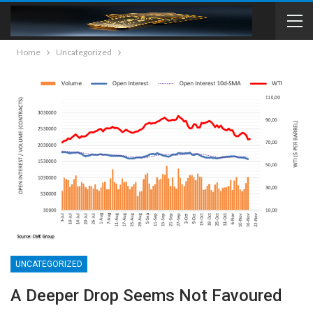
Home
Uncategorized
UNCATEGORIZED
A Deeper Drop Seems Not Favoured