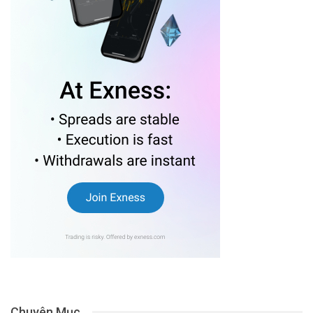
Chuyên Mục