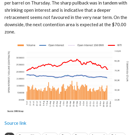
per barrel on Thursday. The sharp pullback was in tandem with
shrinking open interest and is indicative that a deeper
retracement seems not favoured in the very near term. On the
downside, the next contention area is expected at the $70.00
zone.
Source link