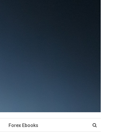
Forex Ebooks