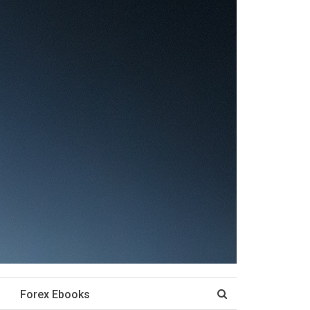
Forex Ebooks