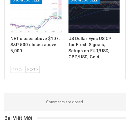
UNCATEGORIZED
UNCATEGORIZED
NET closes above $107,
US Dollar Eyes US CPI
S&P 500 closes above
for Fresh Signals,
5,000
Setups on EUR/USD,
GBP/USD, Gold
PREV
NEXT
Comments are closed.
Bài Viết Mới