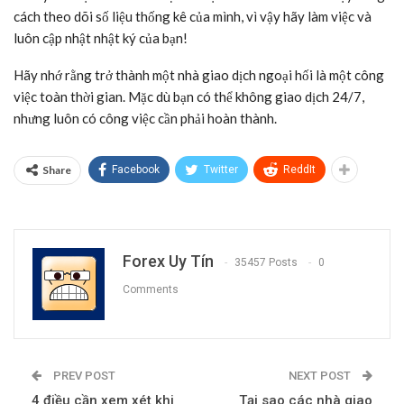
cách theo dõi số liệu thống kê của mình, vì vậy hãy làm việc và
luôn cập nhật nhật ký của bạn!
Hãy nhớ rằng trở thành một nhà giao dịch ngoại hối là một công
việc toàn thời gian. Mặc dù bạn có thể không giao dịch 24/7,
nhưng luôn có công việc cần phải hoàn thành.
Share
Facebook
Twitter
ReddIt
Forex Uy Tín
35457 Posts
0
Comments
PREV POST
NEXT POST
4 điều cần xem xét khi
Tại sao các nhà giao