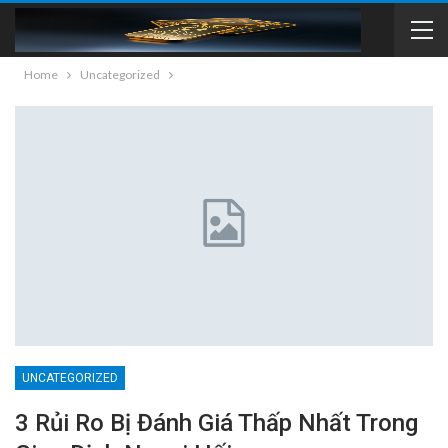
Home
Uncategorized
UNCATEGORIZED
3 Rủi Ro Bị Đánh Giá Thấp Nhất Trong