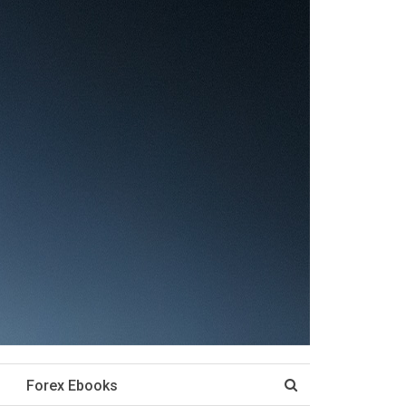
Forex Ebooks