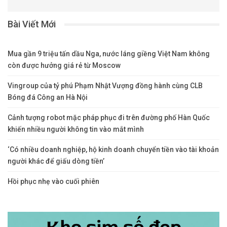
Bài Viết Mới
Mua gần 9 triệu tấn dầu Nga, nước láng giềng Việt Nam không
còn được hưởng giá rẻ từ Moscow
Vingroup của tỷ phú Phạm Nhật Vượng đồng hành cùng CLB
Bóng đá Công an Hà Nội
Cảnh tượng robot mặc pháp phục đi trên đường phố Hàn Quốc
khiến nhiều người không tin vào mắt mình
‘Có nhiều doanh nghiệp, hộ kinh doanh chuyển tiền vào tài khoản
người khác để giấu dòng tiền’
Hồi phục nhẹ vào cuối phiên