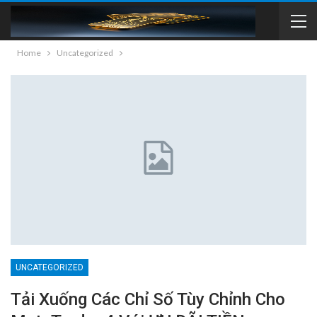
Home
Uncategorized
UNCATEGORIZED
Tải Xuống Các Chỉ Số Tùy Chỉnh Cho