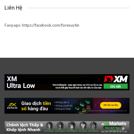
Liên Hệ
Fanpage:
https://facebook.com/forexuytin