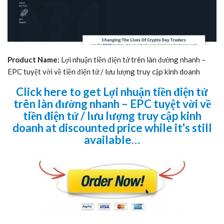
Product Name:
Lợi nhuận tiền điện tử trên làn đường nhanh –
EPC tuyệt vời về tiền điện tử / lưu lượng truy cập kinh doanh
Click here to get Lợi nhuận tiền điện tử
trên làn đường nhanh – EPC tuyệt vời về
tiền điện tử / lưu lượng truy cập kinh
doanh at discounted price while it's still
available…