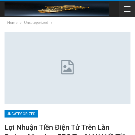
Home
Uncategorized
UNCATEGORIZED
Lợi Nhuận Tiền Điện Tử Trên Làn