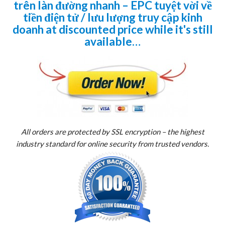
trên làn đường nhanh – EPC tuyệt vời về
tiền điện tử / lưu lượng truy cập kinh
doanh at discounted price while it's still
available…
All orders are protected by SSL encryption – the highest
industry standard for online security from trusted vendors.