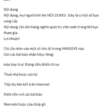
Nội dung
Nội dung, mọi người hét lên NỘI DUNG! Đây là cơ hội để bạn
cung cấp
Nội dung cần đến hàng nghìn quản trị viên web trong khi bạn
tham gia
Lợi nhuận!
Chỉ cần nhìn vào một số chủ đề trong MASSIVE này
Gói các bài báo nhãn hiệu riêng:
máy bay trực thăng điều khiển từ xa
Thuê nhà hoặc căn hộ
Tiếp thị liên kết trên Internet
Kiếm tiền với các bài báo
Rèm mini hoặc cửa chớp gỗ