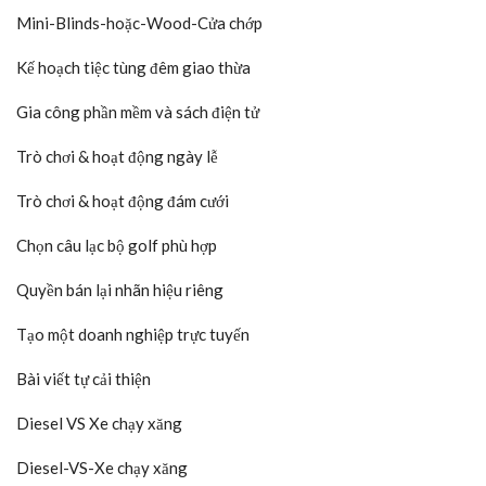
Mini-Blinds-hoặc-Wood-Cửa chớp
Kế hoạch tiệc tùng đêm giao thừa
Gia công phần mềm và sách điện tử
Trò chơi & hoạt động ngày lễ
Trò chơi & hoạt động đám cưới
Chọn câu lạc bộ golf phù hợp
Quyền bán lại nhãn hiệu riêng
Tạo một doanh nghiệp trực tuyến
Bài viết tự cải thiện
Diesel VS Xe chạy xăng
Diesel-VS-Xe chạy xăng