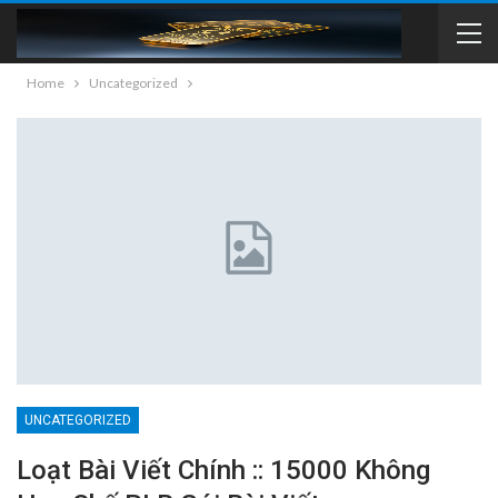
Home
Uncategorized
UNCATEGORIZED
Loạt Bài Viết Chính :: 15000 Không