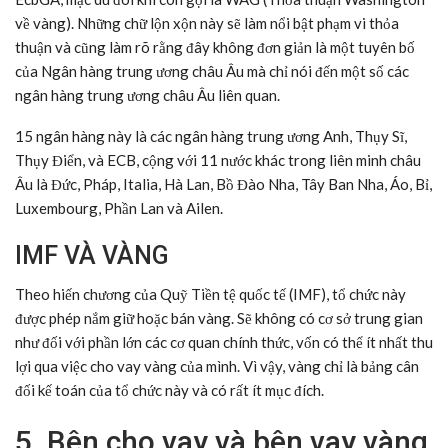
về vàng). Những chữ lộn xộn này sẽ làm nổi bật phạm vi thỏa
thuận và cũng làm rõ rằng đây không đơn giản là một tuyên bố
của Ngân hàng trung ương châu Âu mà chỉ nói đến một số các
ngân hàng trung ương châu Âu liên quan.
15 ngân hàng này là các ngân hàng trung ương Anh, Thụy Sĩ,
Thụy Điển, và ECB, cộng với 11 nước khác trong liên minh châu
Âu là Đức, Pháp, Italia, Hà Lan, Bồ Đào Nha, Tây Ban Nha, Áo, Bỉ,
Luxembourg, Phần Lan và Ailen.
IMF VÀ VÀNG
Theo hiến chương của Quỹ Tiền tệ quốc tế (IMF), tổ chức này
được phép nắm giữ hoặc bán vàng. Sẽ không có cơ sở trung gian
như đối với phần lớn các cơ quan chính thức, vốn có thể ít nhất thu
lợi qua việc cho vay vàng của mình. Vì vậy, vàng chỉ là bảng cân
đối kế toán của tổ chức này và có rất ít mục đích.
5. Bên cho vay và bên vay vàng