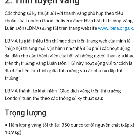
2. Tinh luyện vàng
Các thông số kỹ thuật đối với thanh vàng phù hợp theo tiêu
chuẩn của London Good Delivery được Hiệp hội thị trường vàng
Luân Đôn (LBMA) đăng tải trên trang website
www.lbma.org.uk
.
LBMA tự giới thiệu tôn chỉ mục đích trên trang web của mình là
“hiệp hội thương mại, vận hành như nhà điều phối các hoạt động
đại diện cho các thành viên của hội và những người tham gia khác
trên thị trường vàng Luân Đôn. Hội này hoạt động với tư cách là
địa điểm liên lạc chính giữa thị trường và các nhà tạo lập thị
trường”.
LBMA thành lập khái niệm “Giao dịch vàng trên thị trường
London” tuân thủ theo các thông số kỹ thuật sau:
Trọng lượng
• Hàm lượng vàng tối thiểu: 350 ounce tơrôi nguyên chất (xấp xỉ
10,9 kg)