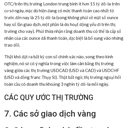
OTC/trên thị trường London trung bình ít hơn 15 tỷ đô-la trên
cơ sở ngày, mặc dù hiện đang có mức thanh toán cao nhất từ
trước đến nay là 25 tỷ đô-la (song không phải về mặt số ounce
hay số lần giao dịch, một phần là do hoạt động yếu đi trên thị
trường cho vay). Phải thừa nhận rằng doanh thu có thể là cấp số
nhân của các ounce đã thanh toán, đặc biệt là bổ sung vào những
trao đổi.
Thật khó đặt ra bất kỳ con số chính xác nào, song theo kinh
nghiệm, nó sẽ có ý nghĩa trong việc làm cân bằng thị trường
vàng giữa các thị trường USDCAD (USD và CAD) và USDCHF
(USD và đồng franc Thụy Sĩ). Thật bất ngờ, thị trường ngoại hối
toàn cầu có doanh thu khoảng 3 nghìn tỷ đô-la mỗi ngày.
CÁC QUY ƯỚC THỊ TRƯỜNG
7. Các sở giao dịch vàng