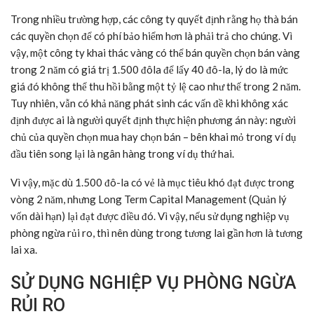
Trong nhiều trường hợp, các công ty quyết định rằng họ thà bán
các quyền chọn để có phí bảo hiểm hơn là phải trả cho chúng. Vì
vậy, một công ty khai thác vàng có thể bán quyền chọn bán vàng
trong 2 năm có giá trị 1.500 đôla để lấy 40 đô-la, lý do là mức
giá đó không thể thu hồi bằng một tỷ lệ cao như thế trong 2 năm.
Tuy nhiên, vẫn có khả năng phát sinh các vấn đề khi không xác
định được ai là người quyết định thực hiện phương án này: người
chủ của quyền chọn mua hay chọn bán – bên khai mỏ trong ví dụ
đầu tiên song lại là ngân hàng trong ví dụ thứ hai.
Vì vậy, mặc dù 1.500 đô-la có vẻ là mục tiêu khó đạt được trong
vòng 2 năm, nhưng Long Term Capital Management (Quản lý
vốn dài hạn) lại đạt được điều đó. Vì vậy, nếu sử dụng nghiệp vụ
phòng ngừa rủi ro, thì nên dùng trong tương lai gần hơn là tương
lai xa.
SỬ DỤNG NGHIỆP VỤ PHÒNG NGỪA
RỦI RO