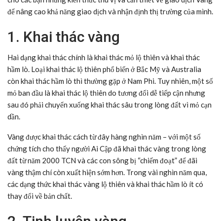
để nâng cao khả năng giao dịch và nhận định thị trường của mình.
1. Khai thác vàng
Hai dạng khai thác chính là khai thác mỏ lộ thiên và khai thác
hầm lò. Loại khai thác lộ thiên phổ biến ở Bắc Mỹ và Australia
còn khai thác hầm lò thì thường gặp ở Nam Phi. Tuy nhiên, một số
mỏ ban đầu là khai thác lộ thiên do tương đối dễ tiếp cận nhưng
sau đó phải chuyển xuống khai thác sâu trong lòng đất vì mỏ cạn
dần.
Vàng được khai thác cách từ đây hàng nghìn năm – với một số
chứng tích cho thấy người Ai Cập đã khai thác vàng trong lòng
đất từ năm 2000 TCN và các con sông bị “chiếm đoạt” để đãi
vàng thậm chí còn xuất hiện sớm hơn. Trong vài nghìn năm qua,
các dạng thức khai thác vàng lộ thiên và khai thác hầm lò ít có
thay đổi về bản chất.