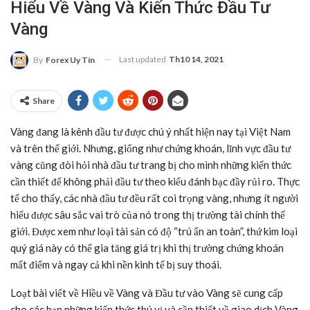
Hiểu Về Vàng Và Kiến Thức Đầu Tư
Vàng
Last updated
Th10 14, 2021
By
Forex Uy Tín
Share
Vàng đang là kênh đầu tư được chú ý nhất hiện nay tại Việt Nam
và trên thế giới. Nhưng, giống như chứng khoán, lĩnh vực đầu tư
vàng cũng đòi hỏi nhà đầu tư trang bị cho mình những kiến thức
cần thiết để không phải đầu tư theo kiểu đánh bạc đầy rủi ro. Thực
tế cho thấy, các nhà đầu tư đều rất coi trọng vàng, nhưng ít người
hiểu được sâu sắc vai trò của nó trong thị trường tài chính thế
giới. Được xem như loại tài sản có độ “trú ẩn an toàn”, thứ kim loại
quý giá này có thể gia tăng giá trị khi thị trường chứng khoán
mất điểm và ngay cả khi nền kinh tế bị suy thoái.
Loạt bài viết về Hiều về Vàng và Đầu tư vào Vàng sẽ cung cấp
cho các bạn những kiến thức thú vị và cần thiết về giao dịch Vàng