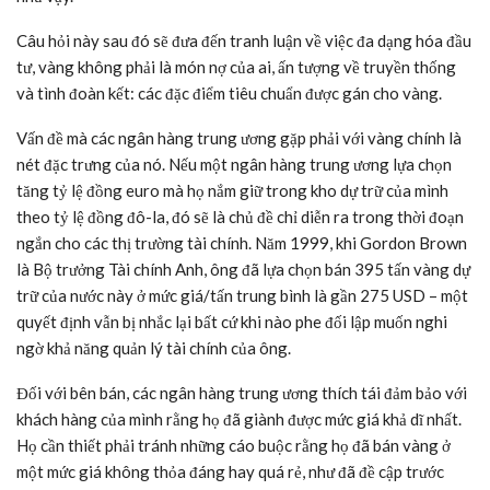
Câu hỏi này sau đó sẽ đưa đến tranh luận về việc đa dạng hóa đầu
tư, vàng không phải là món nợ của ai, ấn tượng về truyền thống
và tình đoàn kết: các đặc điểm tiêu chuẩn được gán cho vàng.
Vấn đề mà các ngân hàng trung ương gặp phải với vàng chính là
nét đặc trưng của nó. Nếu một ngân hàng trung ương lựa chọn
tăng tỷ lệ đồng euro mà họ nắm giữ trong kho dự trữ của mình
theo tỷ lệ đồng đô-la, đó sẽ là chủ đề chỉ diễn ra trong thời đoạn
ngắn cho các thị trường tài chính. Năm 1999, khi Gordon Brown
là Bộ trưởng Tài chính Anh, ông đã lựa chọn bán 395 tấn vàng dự
trữ của nước này ở mức giá/tấn trung bình là gần 275 USD – một
quyết định vẫn bị nhắc lại bất cứ khi nào phe đối lập muốn nghi
ngờ khả năng quản lý tài chính của ông.
Đối với bên bán, các ngân hàng trung ương thích tái đảm bảo với
khách hàng của mình rằng họ đã giành được mức giá khả dĩ nhất.
Họ cần thiết phải tránh những cáo buộc rằng họ đã bán vàng ở
một mức giá không thỏa đáng hay quá rẻ, như đã đề cập trước