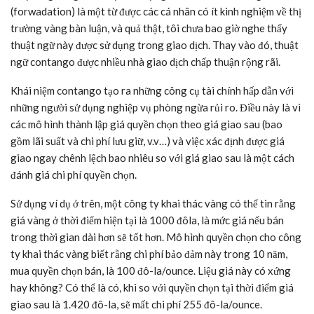
(forwadation) là một từ được các cá nhân có ít kinh nghiệm về thị
trường vàng bàn luận, và quả thật, tôi chưa bao giờ nghe thấy
thuật ngữ này được sử dụng trong giao dịch. Thay vào đó, thuật
ngữ contango được nhiều nhà giao dịch chấp thuận rộng rãi.
Khái niệm contango tạo ra những công cụ tài chính hấp dẫn với
những người sử dụng nghiệp vụ phòng ngừa rủi ro. Điều này là vì
các mô hình thành lập giá quyền chọn theo giá giao sau (bao
gồm lãi suất và chi phí lưu giữ, v.v…) và việc xác định được giá
giao ngay chênh lệch bao nhiêu so với giá giao sau là một cách
đánh giá chi phí quyền chọn.
Sử dụng ví dụ ở trên, một công ty khai thác vàng có thể tin rằng
giá vàng ở thời điểm hiện tại là 1000 đôla, là mức giá nếu bán
trong thời gian dài hơn sẽ tốt hơn. Mô hình quyền chọn cho công
ty khai thác vàng biết rằng chi phí bảo đảm này trong 10 năm,
mua quyền chọn bán, là 100 đô-la/ounce. Liệu giá này có xứng
hay không? Có thể là có, khi so với quyền chọn tại thời điểm giá
giao sau là 1.420 đô-la, sẽ mất chi phí 255 đô-la/ounce.