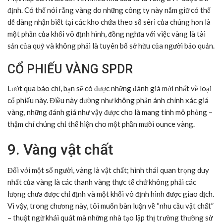
định. Có thể nói rằng vàng do những công ty này nắm giữ có thể
dễ dàng nhận biết tại các kho chứa theo số sêri của chúng hơn là
một phần của khối vô định hình, đồng nghĩa với việc vàng là tài
sản của quỹ và không phải là tuyên bố sở hữu của người bảo quản.
CỔ PHIẾU VÀNG SPDR
Lướt qua báo chí, bạn sẽ có được những đánh giá mới nhất về loại
cổ phiếu này. Điều này dường như không phản ánh chính xác giá
vàng, những đánh giá như vậy được cho là mang tính mô phỏng –
thậm chí chúng chỉ thể hiện cho một phần mười ounce vàng.
9. Vàng vật chất
Đối với một số người, vàng là vật chất; hình thái quan trọng duy
nhất của vàng là các thanh vàng thực tế chứ không phải các
lượng chưa được chỉ định và một khối vô định hình được giao dịch.
Vì vậy, trong chương này, tôi muốn bàn luận về “nhu cầu vật chất”
– thuật ngữ khái quát mà những nhà tạo lập thị trường thường sử