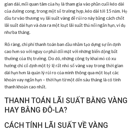
gian dài, mối quan tâm của họ là tham gia vào phần cuối kéo dài
của đường cong, trong một số trường hợp, kéo dài tới 15 năm. Họ
đầu tư vào thương vụ lãi suất vàng dễ rủi ro này bằng cách chốt
lãi suất dài hạn và đưa ra một loạt lãi suất thả nổi ngắn hạn, ví dụ
như ba tháng.
Rõ ràng, chi phí thanh toán ban đầu nhằm tạo dựng sự ổn định
cao hơn so với nguy cơ phải đối mặt với những biến động bất
thường của thị trường. Do đó, những công ty khai mỏ có xu
hướng chỉ cố định một tỷ lệ rất nhỏ số vàng vay trong thời gian
dài hạn hơn là quản lý rủi ro của mình thông qua một loạt các
khoản vay ngắn hạn – thời hạn từ một đến sáu tháng là có tính
thanh khoản cao nhất.
THANH TOÁN LÃI SUẤT BẰNG VÀNG
HAY BẰNG ĐÔ-LA?
CÁCH TÍNH LÃI SUẤT VỀ VÀNG