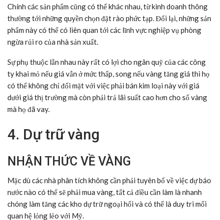
Chính các sản phẩm cũng có thể khác nhau, từ kinh doanh thông
thường tới những quyền chọn đặt rào phức tạp. Đổi lại, những sản
phẩm này có thể có liên quan tới các lĩnh vực nghiệp vụ phòng
ngừa rủi ro của nhà sản xuất.
Sự phụ thuộc lẫn nhau này rất có lợi cho ngân quỹ của các công
ty khai mỏ nếu giá vẫn ở mức thấp, song nếu vàng tăng giá thì họ
có thể không chỉ đối mặt với việc phải bán kim loại này với giá
dưới giá thị trường mà còn phải trả lãi suất cao hơn cho số vàng
mà họ đã vay.
4. Dự trữ vàng
NHẬN THỨC VỀ VÀNG
Mặc dù các nhà phân tích không cần phải tuyên bố về việc dự báo
nước nào có thể sẽ phải mua vàng, tất cả điều cần làm là nhanh
chóng làm tăng các kho dự trữ ngoại hối và có thể là duy tri mối
quan hệ lỏng lẻo với Mỹ.