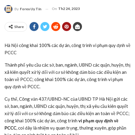
On
Th2 24, 2023
By
Forex Uy Tín
Share
Hà Nội công khai 100% các dự án, công trình vi phạm quy định về
PCCC
Thành phố yêu cầu các sở, ban, ngành, UBND các quận, huyện, thị
xã kiên quyết xử lý đối với cơ sở không đảm bảo các điều kiện an
toàn về PCCC; công khai 100% các dự án, công trình vi phạm
quy định về PCCC.
Cụ thể, Công văn 437/UBND-NC của UBND TP Hà Nội gửi các
sở, ban, ngành, UBND các quận, huyện, thị xã yêu cầu kiên quyết
xử lý đối với cơ sở không đảm bảo các điều kiện an toàn về PCCC;
công khai 100% các dự án, công trình
vi phạm quy định về
PCCC
, coi đây là nhiệm vụ quan trọng, thường xuyên, góp phần