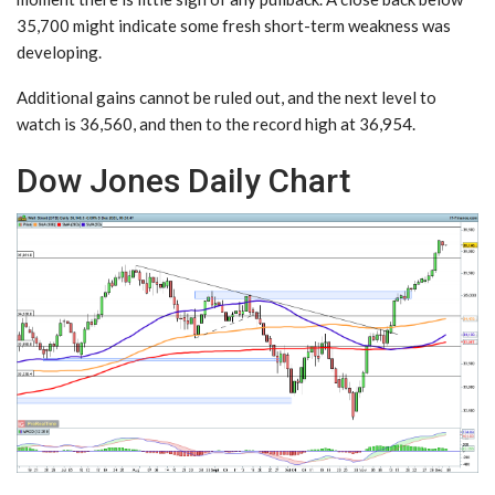
35,700 might indicate some fresh short-term weakness was
developing.
​​Additional gains cannot be ruled out, and the next level to
watch is 36,560, and then to the record high at 36,954.
Dow Jones Daily Chart