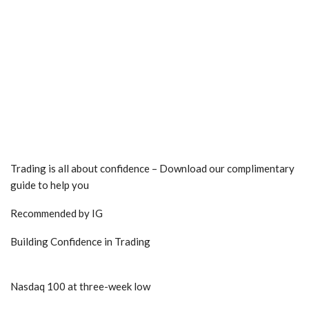
Trading is all about confidence – Download our complimentary
guide to help you
Recommended by IG
Building Confidence in Trading
Nasdaq
100 at three-week low