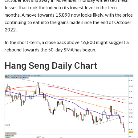
October low slip away in November. ​Monday witnessed fresh
losses that took the index to its lowest level in thirteen
months. A move towards 15,890 now looks likely, with the price
continuing to eat into the gains made since the end of October
2022.
​In the short-term, a close back above 16,800 might suggest a
rebound towards the 50-day SMA has begun.
Hang Seng Daily Chart