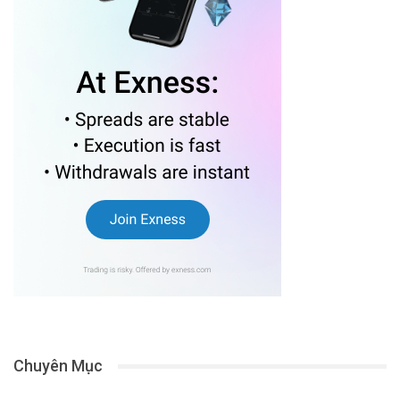
Chuyên Mục