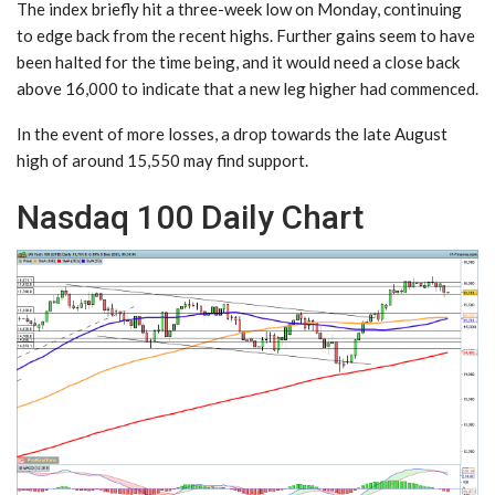
​The index briefly hit a three-week low on Monday, continuing
to edge back from the recent highs. ​Further gains seem to have
been halted for the time being, and it would need a close back
above 16,000 to indicate that a new leg higher had commenced.
​In the event of more losses, a drop towards the late August
high of around 15,550 may find support.
Nasdaq 100 Daily Chart