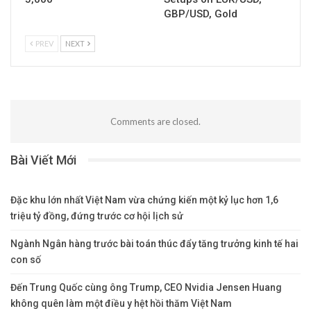
GBP/USD, Gold
PREV
NEXT
Comments are closed.
Bài Viết Mới
Đặc khu lớn nhất Việt Nam vừa chứng kiến một kỷ lục hơn 1,6
triệu tỷ đồng, đứng trước cơ hội lịch sử
Ngành Ngân hàng trước bài toán thúc đẩy tăng trưởng kinh tế hai
con số
Đến Trung Quốc cùng ông Trump, CEO Nvidia Jensen Huang
không quên làm một điều y hệt hồi thăm Việt Nam