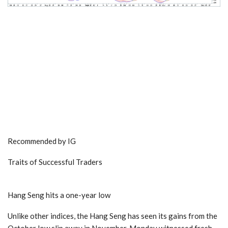
Recommended by IG
Traits of Successful Traders
​Hang Seng hits a one-year low
​Unlike other indices, the Hang Seng has seen its gains from the