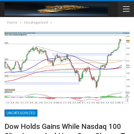
Home
Uncategorized
UNCATEGORIZED
Dow Holds Gains While Nasdaq 100