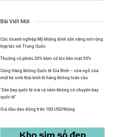
Bài Viết Mới
Các doanh nghiệp Mỹ khẳng định sẵn sàng mở rộng
hợp tác với Trung Quốc
Thưởng cổ phiếu 20% kèm cổ tức tiền mặt 30%
Cảng Hàng không Quốc tế Gia Bình – cửa ngõ của
một hệ sinh thái kinh tế hàng không toàn cầu
‘Sân bay quốc tế mà cả năm không có chuyến bay
quốc tế’
Giá dầu dao động trên 100 USD/thùng