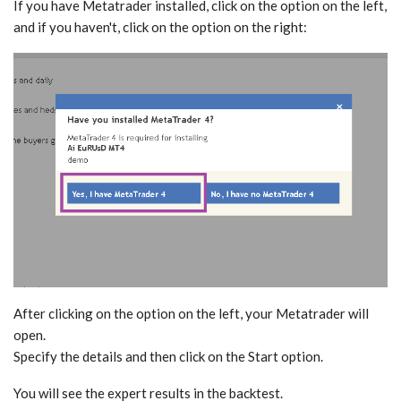
If you have Metatrader installed, click on the option on the left,
and if you haven't, click on the option on the right:
After clicking on the option on the left, your Metatrader will
open.
Specify the details and then click on the Start option.
You will see the expert results in the backtest.