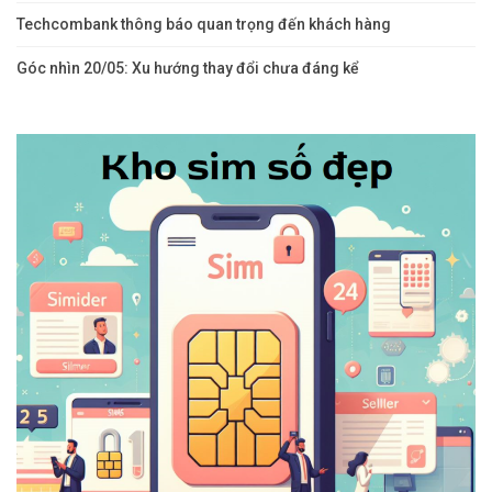
Techcombank thông báo quan trọng đến khách hàng
Góc nhìn 20/05: Xu hướng thay đổi chưa đáng kể