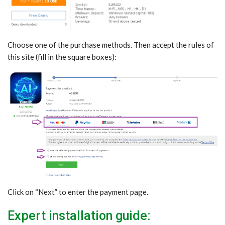
Choose one of the purchase methods. Then accept the rules of
this site (fill in the square boxes):
Click on “Next” to enter the payment page.
Expert installation guide: