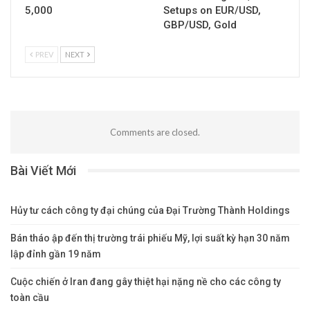
5,000
Setups on EUR/USD,
GBP/USD, Gold
PREV
NEXT
Comments are closed.
Bài Viết Mới
Hủy tư cách công ty đại chúng của Đại Trường Thành Holdings
Bán tháo ập đến thị trường trái phiếu Mỹ, lợi suất kỳ hạn 30 năm
lập đỉnh gần 19 năm
Cuộc chiến ở Iran đang gây thiệt hại nặng nề cho các công ty
toàn cầu