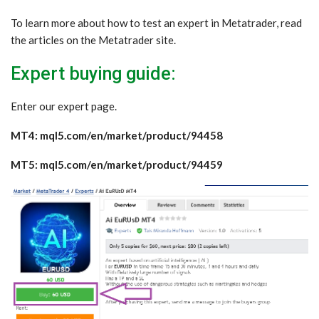
To learn more about how to test an expert in Metatrader, read
the articles on the Metatrader site.
Expert buying guide:
Enter our expert page.
MT4: mql5.com/en/market/product/94458
MT5: mql5.com/en/market/product/94459