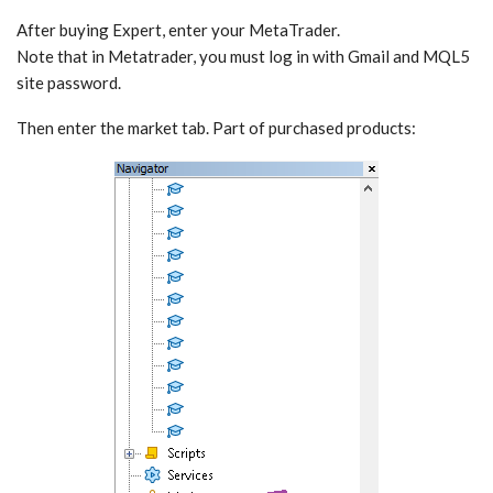
After buying Expert, enter your MetaTrader.
Note that in Metatrader, you must log in with Gmail and MQL5
site password.
Then enter the market tab. Part of purchased products: