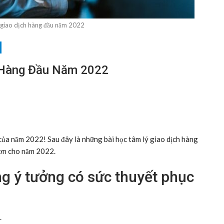
ý giao dịch hàng đầu năm 2022
h Hàng Đầu Năm 2022
của năm 2022! Sau đây là những bài học tâm lý giao dịch hàng
hơn cho năm 2022.
g ý tưởng có sức thuyết phục
.