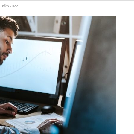
đầu năm 2022