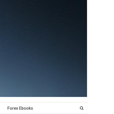
Forex Ebooks