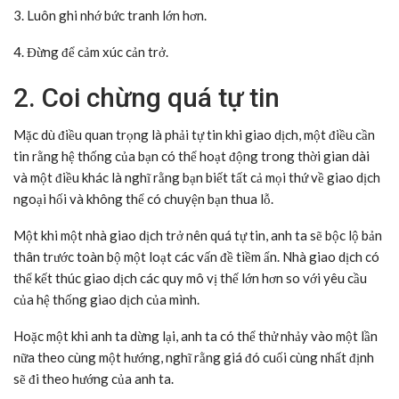
3. Luôn ghi nhớ bức tranh lớn hơn.
4. Đừng để cảm xúc cản trở.
2. Coi chừng quá tự tin
Mặc dù điều quan trọng là phải tự tin khi giao dịch, một điều cần
tin rằng hệ thống của bạn có thể hoạt động trong thời gian dài
và một điều khác là nghĩ rằng bạn biết tất cả mọi thứ về giao dịch
ngoại hối và không thể có chuyện bạn thua lỗ.
Một khi một nhà giao dịch trở nên quá tự tin, anh ta sẽ bộc lộ bản
thân trước toàn bộ một loạt các vấn đề tiềm ẩn. Nhà giao dịch có
thể kết thúc giao dịch các quy mô vị thế lớn hơn so với yêu cầu
của hệ thống giao dịch của mình.
Hoặc một khi anh ta dừng lại, anh ta có thể thử nhảy vào một lần
nữa theo cùng một hướng, nghĩ rằng giá đó cuối cùng nhất định
sẽ đi theo hướng của anh ta.