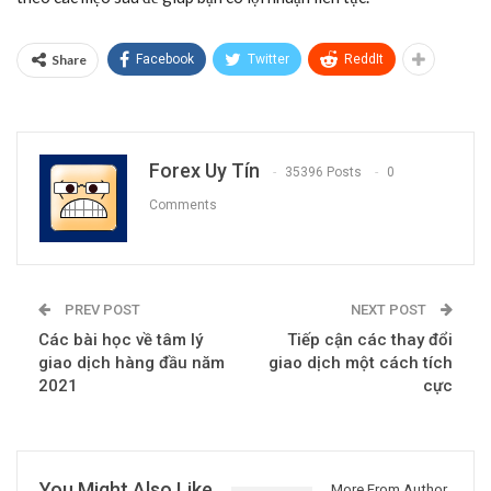
Share
Facebook
Twitter
ReddIt
Forex Uy Tín
35396 Posts
0
Comments
PREV POST
NEXT POST
Các bài học về tâm lý
Tiếp cận các thay đổi
giao dịch hàng đầu năm
giao dịch một cách tích
2021
cực
You Might Also Like
More From Author