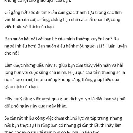
Cố gắng hết sức để tìm kiếm cảm giác thành tựu trong các lĩnh
vực khác của cuộc sống, chẳng hạn như các mối quan hệ, công
việc hoặc sở thích của bạn.
Bạn muốn kết nối với bạn bè của mình thường xuyên hơn? Ra
ngoài nhiều hơn! Bạn muốn điều hành một người sắt? Huấn luyện
cho nó!
Làm được những điều này sẽ giúp bạn cảm thấy viên mãn và hài
lòng hơn với cuộc sống của mình. Hiệu quả của tiền thưởng sẽ là
nó sẽ tạo ra một môi trường không căng thẳng giúp hiệu quả
giao dịch của bạn.
Hãy lưu ý rằng việc vượt qua giao dịch yo-yo là điều bạn sẽ phải
đối phó ngày này qua ngày khác.
Sẽ cần rất nhiều công việc chăm chỉ, nỗ lực và tập trung, nhưng
nếu bạn thực sự tin rằng bạn có những gì cần thiết, thì hãy làm
theo các mẹo sau để giúp bạn có lợi nhuận liên tục.