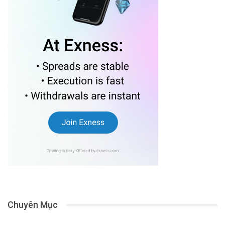
Chuyên Mục