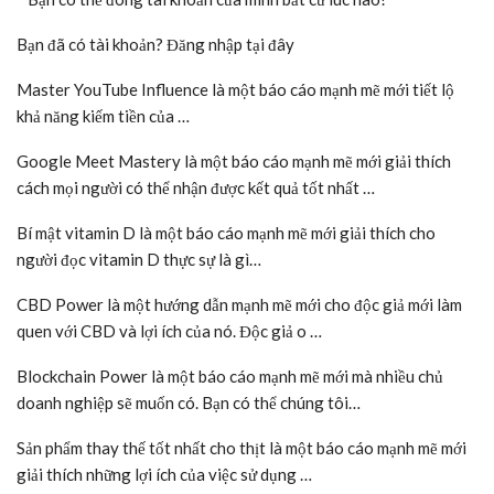
Bạn đã có tài khoản? Đăng nhập tại đây
Master YouTube Influence là một báo cáo mạnh mẽ mới tiết lộ
khả năng kiếm tiền của …
Google Meet Mastery là một báo cáo mạnh mẽ mới giải thích
cách mọi người có thể nhận được kết quả tốt nhất …
Bí mật vitamin D là một báo cáo mạnh mẽ mới giải thích cho
người đọc vitamin D thực sự là gì…
CBD Power là một hướng dẫn mạnh mẽ mới cho độc giả mới làm
quen với CBD và lợi ích của nó. Độc giả o …
Blockchain Power là một báo cáo mạnh mẽ mới mà nhiều chủ
doanh nghiệp sẽ muốn có. Bạn có thể chúng tôi…
Sản phẩm thay thế tốt nhất cho thịt là một báo cáo mạnh mẽ mới
giải thích những lợi ích của việc sử dụng …