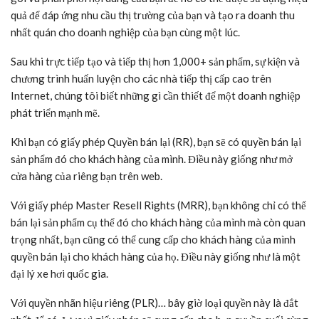
quả để đáp ứng nhu cầu thị trường của bạn và tạo ra doanh thu
nhất quán cho doanh nghiệp của bạn cùng một lúc.
Sau khi trực tiếp tạo và tiếp thị hơn 1,000+ sản phẩm, sự kiện và
chương trình huấn luyện cho các nhà tiếp thị cấp cao trên
Internet, chúng tôi biết những gì cần thiết để một doanh nghiệp
phát triển mạnh mẽ.
Khi bạn có giấy phép Quyền bán lại (RR), bạn sẽ có quyền bán lại
sản phẩm đó cho khách hàng của mình. Điều này giống như mở
cửa hàng của riêng bạn trên web.
Với giấy phép Master Resell Rights (MRR), bạn không chỉ có thể
bán lại sản phẩm cụ thể đó cho khách hàng của mình mà còn quan
trọng nhất, bạn cũng có thể cung cấp cho khách hàng của mình
quyền bán lại cho khách hàng của họ. Điều này giống như là một
đại lý xe hơi quốc gia.
Với quyền nhãn hiệu riêng (PLR)… bây giờ loại quyền này là đắt