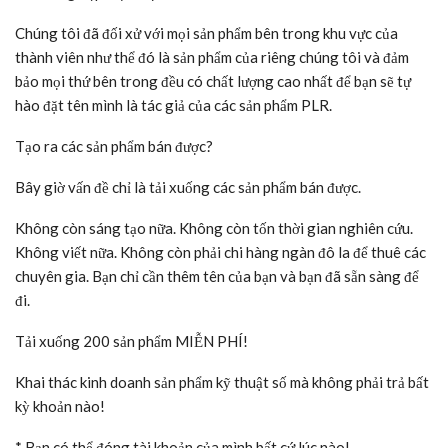
Chúng tôi đã đối xử với mọi sản phẩm bên trong khu vực của
thành viên như thể đó là sản phẩm của riêng chúng tôi và đảm
bảo mọi thứ bên trong đều có chất lượng cao nhất để bạn sẽ tự
hào đặt tên mình là tác giả của các sản phẩm PLR.
Tạo ra các sản phẩm bán được?
Bây giờ vấn đề chỉ là tải xuống các sản phẩm bán được.
Không còn sáng tạo nữa. Không còn tốn thời gian nghiên cứu.
Không viết nữa. Không còn phải chi hàng ngàn đô la để thuê các
chuyên gia. Bạn chỉ cần thêm tên của bạn và bạn đã sẵn sàng để
đi.
Tải xuống 200 sản phẩm MIỄN PHÍ!
Khai thác kinh doanh sản phẩm kỹ thuật số mà không phải trả bất
kỳ khoản nào!
* Bạn có thể đóng tài khoản của mình bất cứ lúc nào!