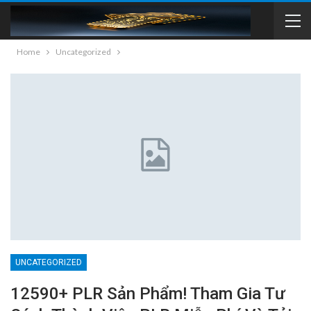
Home
Uncategorized
UNCATEGORIZED
12590+ PLR Sản Phẩm! Tham Gia Tư