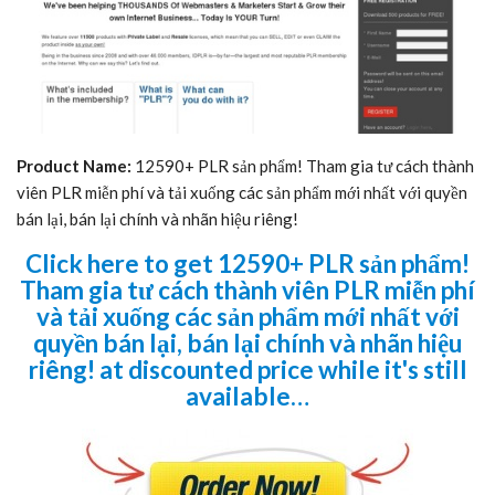
Product Name:
12590+ PLR sản phẩm! Tham gia tư cách thành
viên PLR miễn phí và tải xuống các sản phẩm mới nhất với quyền
bán lại, bán lại chính và nhãn hiệu riêng!
Click here to get 12590+ PLR sản phẩm!
Tham gia tư cách thành viên PLR miễn phí
và tải xuống các sản phẩm mới nhất với
quyền bán lại, bán lại chính và nhãn hiệu
riêng! at discounted price while it's still
available…