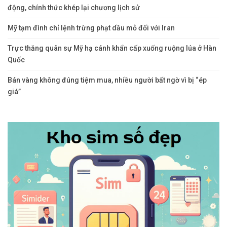
động, chính thức khép lại chương lịch sử
Mỹ tạm đình chỉ lệnh trừng phạt dầu mỏ đối với Iran
Trực thăng quân sự Mỹ hạ cánh khẩn cấp xuống ruộng lúa ở Hàn
Quốc
Bán vàng không đúng tiệm mua, nhiều người bất ngờ vì bị “ép
giá”