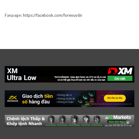
Fanpage:
https://facebook.com/forexuytin