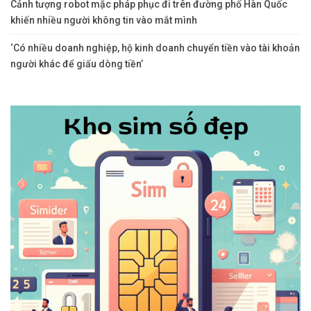
Cảnh tượng robot mặc pháp phục đi trên đường phố Hàn Quốc
khiến nhiều người không tin vào mắt mình
‘Có nhiều doanh nghiệp, hộ kinh doanh chuyển tiền vào tài khoản
người khác để giấu dòng tiền’