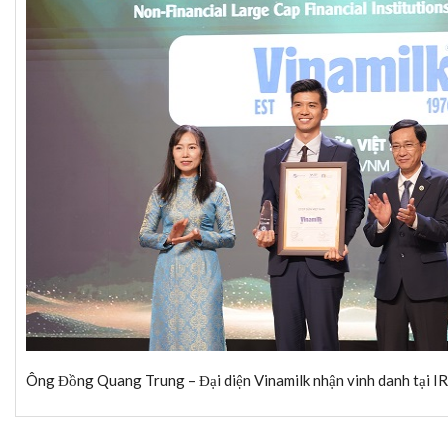
Ông Đồng Quang Trung – Đại diện
Vinamilk
nhận vinh danh tại 