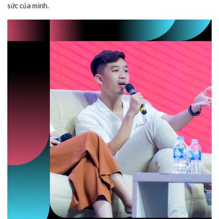
sức của mình.