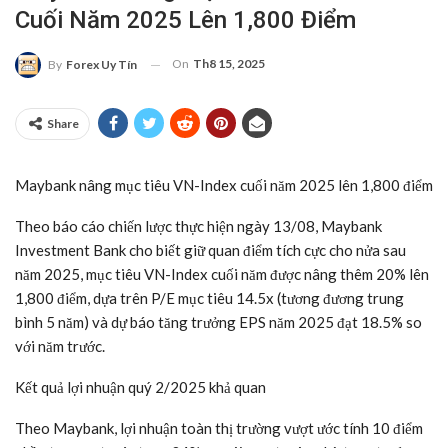
Cuối Năm 2025 Lên 1,800 Điểm
On
Th8 15, 2025
By
Forex Uy Tín
Share
Maybank nâng mục tiêu VN-Index cuối năm 2025 lên 1,800 điểm
Theo báo cáo chiến lược thực hiện ngày 13/08, Maybank
Investment Bank cho biết giữ quan điểm tích cực cho nửa sau
năm 2025, mục tiêu VN-Index cuối năm được nâng thêm 20% lên
1,800 điểm, dựa trên P/E mục tiêu 14.5x (tương đương trung
bình 5 năm) và dự báo tăng trưởng EPS năm 2025 đạt 18.5% so
với năm trước.
Kết quả lợi nhuận quý 2/2025 khả quan
Theo Maybank, lợi nhuận toàn thị trường vượt ước tính 10 điểm